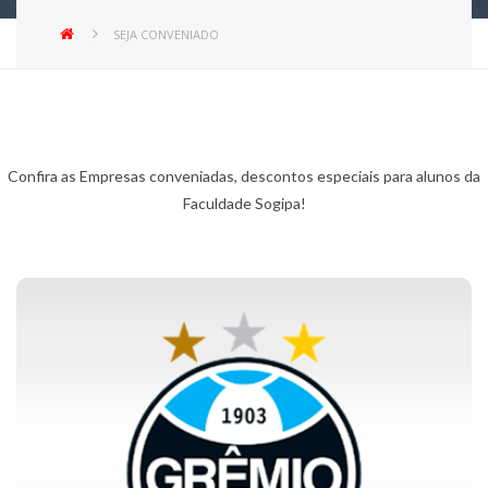
SEJA CONVENIADO
Confira as Empresas conveniadas, descontos especiais para alunos da
Faculdade Sogipa!