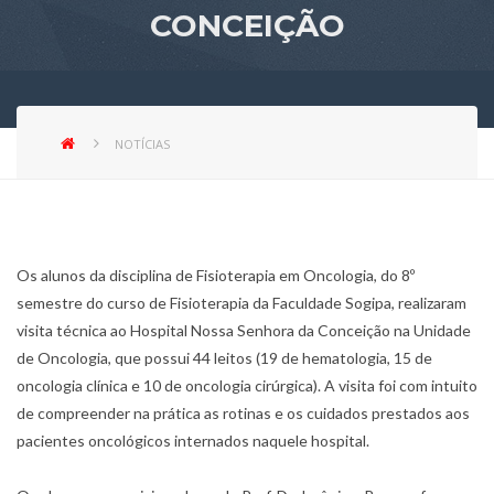
CONCEIÇÃO
NOTÍCIAS
Os alunos da disciplina de Fisioterapia em Oncologia, do 8º
semestre do curso de Fisioterapia da Faculdade Sogipa, realizaram
visita técnica ao Hospital Nossa Senhora da Conceição na Unidade
de Oncologia, que possui 44 leitos (19 de hematologia, 15 de
oncologia clínica e 10 de oncologia cirúrgica). A visita foi com intuito
de compreender na prática as rotinas e os cuidados prestados aos
pacientes oncológicos internados naquele hospital.