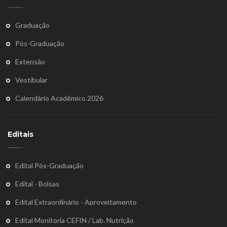
Graduação
Pós-Graduação
Extensão
Vestibular
Calendário Acadêmico 2026
Editais
Edital Pós-Graduação
Edital - Bolsas
Edital Extraordinário - Aproveitamento
Edital Monitoria CEFIN / Lab. Nutrição