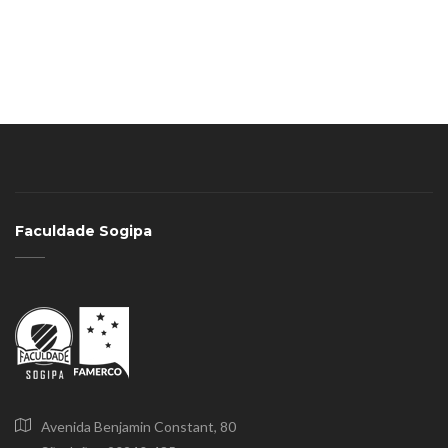
Faculdade Sogipa
Avenida Benjamin Constant, 80