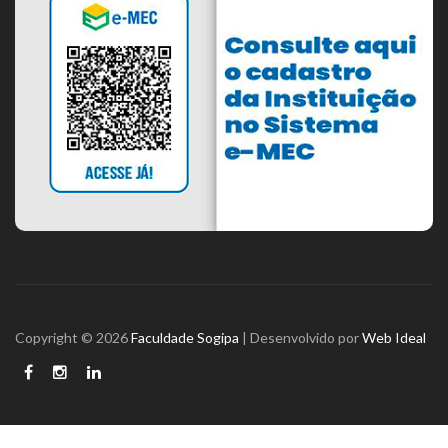
Copyright © 2026
Faculdade Sogipa
| Desenvolvido por
Web Ideal