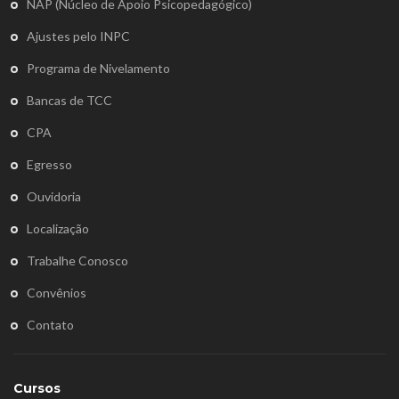
NAP (Núcleo de Apoio Psicopedagógico)
Ajustes pelo INPC
Programa de Nivelamento
Bancas de TCC
CPA
Egresso
Ouvidoria
Localização
Trabalhe Conosco
Convênios
Contato
Cursos