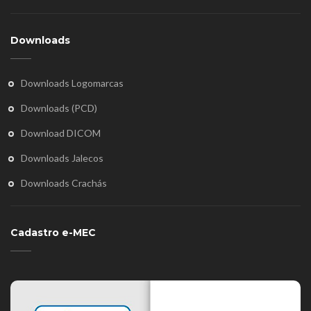
Downloads
Downloads Logomarcas
Downloads (PCD)
Download DICOM
Downloads Jalecos
Downloads Crachás
Cadastro e-MEC