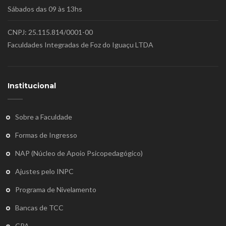
Sábados das 09 às 13hs
CNPJ: 25.115.814/0001-00
Faculdades Integradas de Foz do Iguaçu LTDA
Institucional
Sobre a Faculdade
Formas de Ingresso
NAP (Núcleo de Apoio Psicopedagógico)
Ajustes pelo INPC
Programa de Nivelamento
Bancas de TCC
CPA