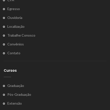
Egresso
Ouvidoria
Localização
Trabalhe Conosco
Convênios
Contato
Cursos
Graduação
Pós-Graduação
Extensão