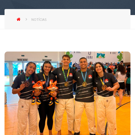
NOTÍCIAS