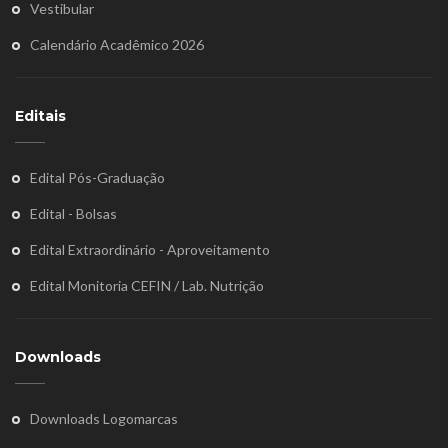
Vestibular
Calendário Acadêmico 2026
Editais
Edital Pós-Graduação
Edital - Bolsas
Edital Extraordinário - Aproveitamento
Edital Monitoria CEFIN / Lab. Nutrição
Downloads
Downloads Logomarcas