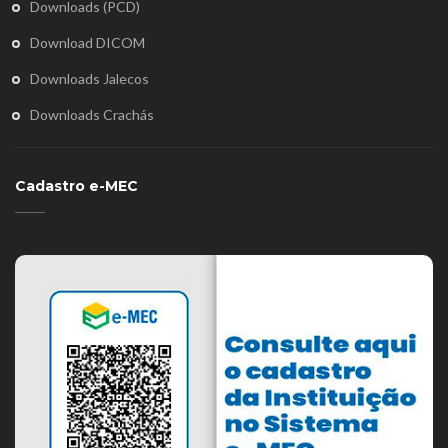
Downloads (PCD)
Download DICOM
Downloads Jalecos
Downloads Crachás
Cadastro e-MEC