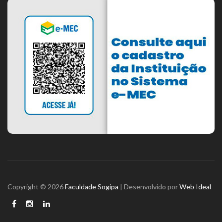
Copyright © 2026
Faculdade Sogipa
| Desenvolvido por
Web Ideal