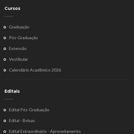
Cursos
Graduação
Pós-Graduação
Extensão
Vestibular
Calendário Acadêmico 2026
Editais
Edital Pós-Graduação
Edital - Bolsas
Edital Extraordinário - Aproveitamento