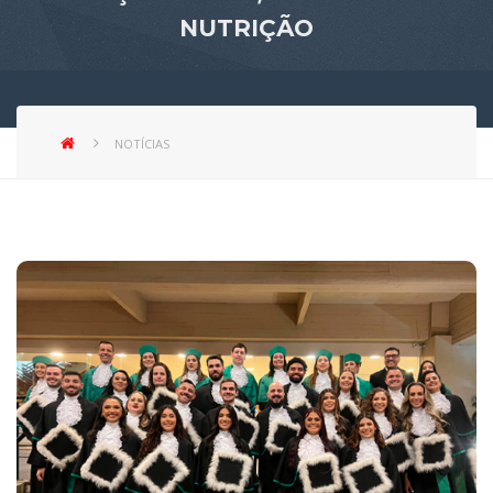
NUTRIÇÃO
NOTÍCIAS