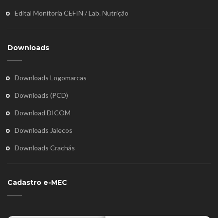
Edital Monitoria CEFIN / Lab. Nutrição
Downloads
Downloads Logomarcas
Downloads (PCD)
Download DICOM
Downloads Jalecos
Downloads Crachás
Cadastro e-MEC