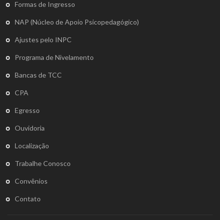
Formas de Ingresso
NAP (Núcleo de Apoio Psicopedagógico)
Ajustes pelo INPC
Programa de Nivelamento
Bancas de TCC
CPA
Egresso
Ouvidoria
Localização
Trabalhe Conosco
Convênios
Contato