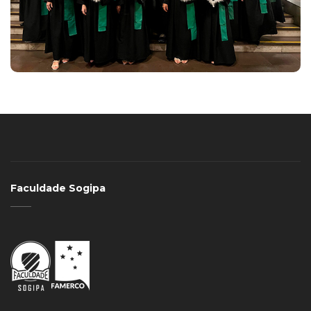
Faculdade Sogipa