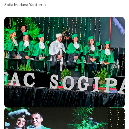
Sofia Mariana Yantorno