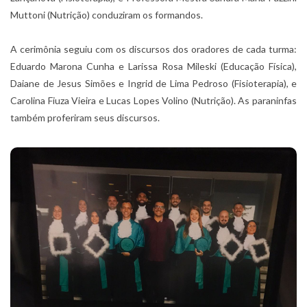
Muttoni (Nutrição) conduziram os formandos.
A cerimônia seguiu com os discursos dos oradores de cada turma:
Eduardo Marona Cunha e Larissa Rosa Mileski (Educação Física),
Daiane de Jesus Simões e Ingrid de Lima Pedroso (Fisioterapia), e
Carolina Fiuza Vieira e Lucas Lopes Volino (Nutrição). As paraninfas
também proferiram seus discursos.