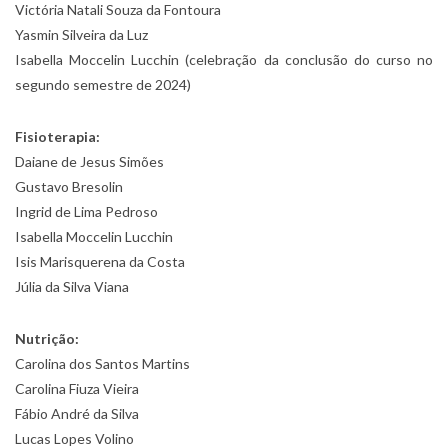
Victória Natali Souza da Fontoura
Yasmin Silveira da Luz
Isabella Moccelin Lucchin (celebração da conclusão do curso no
segundo semestre de 2024)
Fisioterapia:
Daiane de Jesus Simões
Gustavo Bresolin
Ingrid de Lima Pedroso
Isabella Moccelin Lucchin
Isis Marisquerena da Costa
Júlia da Silva Viana
Nutrição:
Carolina dos Santos Martins
Carolina Fiuza Vieira
Fábio André da Silva
Lucas Lopes Volino