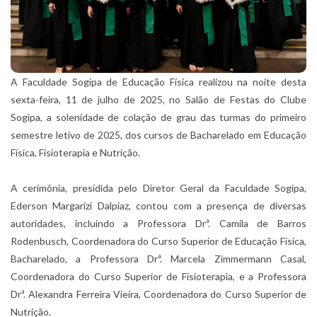
A Faculdade Sogipa de Educação Física realizou na noite desta
sexta-feira, 11 de julho de 2025, no Salão de Festas do Clube
Sogipa, a solenidade de colação de grau das turmas do primeiro
semestre letivo de 2025, dos cursos de Bacharelado em Educação
Física, Fisioterapia e Nutrição.
A cerimônia, presidida pelo Diretor Geral da Faculdade Sogipa,
Ederson Margarizi Dalpiaz, contou com a presença de diversas
autoridades, incluindo a Professora Drª. Camila de Barros
Rodenbusch, Coordenadora do Curso Superior de Educação Física,
Bacharelado, a Professora Drª. Marcela Zimmermann Casal,
Coordenadora do Curso Superior de Fisioterapia, e a Professora
Drª. Alexandra Ferreira Vieira, Coordenadora do Curso Superior de
Nutrição.