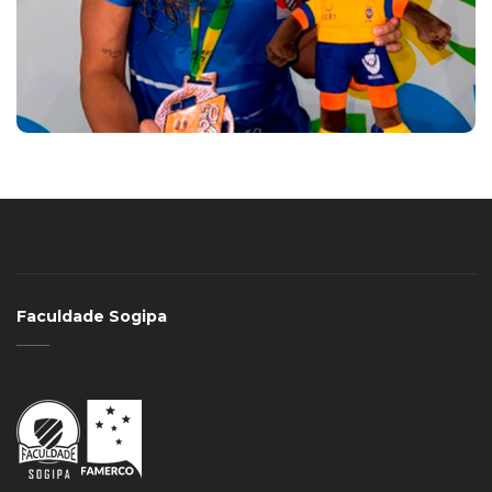
Faculdade Sogipa