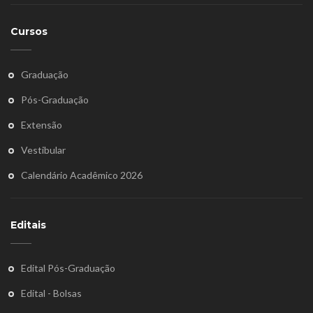
Cursos
Graduação
Pós-Graduação
Extensão
Vestibular
Calendário Acadêmico 2026
Editais
Edital Pós-Graduação
Edital - Bolsas