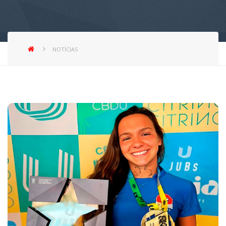
NOTÍCIAS