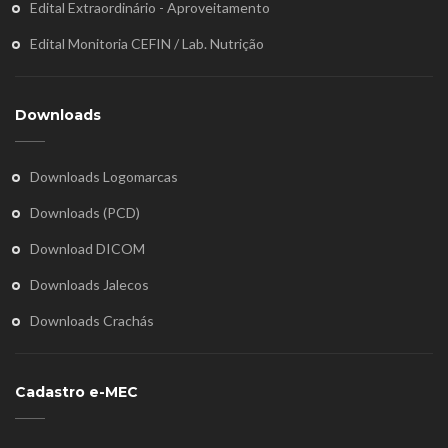
Edital Extraordinário - Aproveitamento
Edital Monitoria CEFIN / Lab. Nutrição
Downloads
Downloads Logomarcas
Downloads (PCD)
Download DICOM
Downloads Jalecos
Downloads Crachás
Cadastro e-MEC