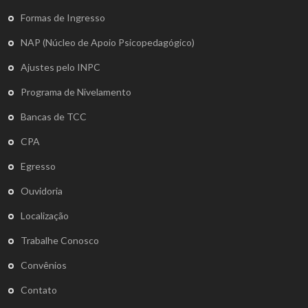
Formas de Ingresso
NAP (Núcleo de Apoio Psicopedagógico)
Ajustes pelo INPC
Programa de Nivelamento
Bancas de TCC
CPA
Egresso
Ouvidoria
Localização
Trabalhe Conosco
Convênios
Contato