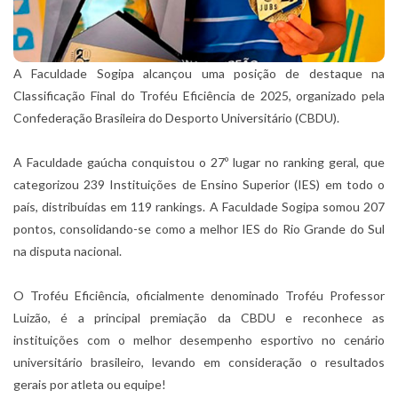
A Faculdade Sogipa alcançou uma posição de destaque na
Classificação Final do Troféu Eficiência de 2025, organizado pela
Confederação Brasileira do Desporto Universitário (CBDU).
A Faculdade gaúcha conquistou o 27º lugar no ranking geral, que
categorizou 239 Instituições de Ensino Superior (IES) em todo o
país, distribuídas em 119 rankings. A Faculdade Sogipa somou 207
pontos, consolidando-se como a melhor IES do Rio Grande do Sul
na disputa nacional.
O Troféu Eficiência, oficialmente denominado Troféu Professor
Luizão, é a principal premiação da CBDU e reconhece as
instituições com o melhor desempenho esportivo no cenário
universitário brasileiro, levando em consideração o resultados
gerais por atleta ou equipe!