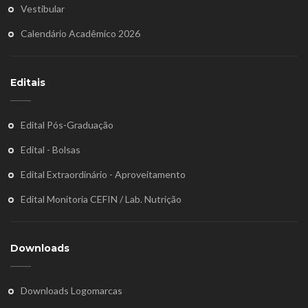
Vestibular
Calendário Acadêmico 2026
Editais
Edital Pós-Graduação
Edital - Bolsas
Edital Extraordinário - Aproveitamento
Edital Monitoria CEFIN / Lab. Nutrição
Downloads
Downloads Logomarcas