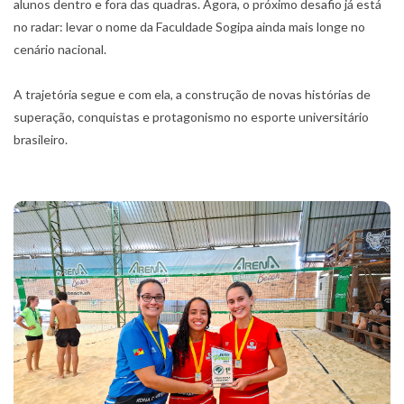
alunos dentro e fora das quadras. Agora, o próximo desafio já está
no radar: levar o nome da Faculdade Sogipa ainda mais longe no
cenário nacional.
A trajetória segue e com ela, a construção de novas histórias de
superação, conquistas e protagonismo no esporte universitário
brasileiro.