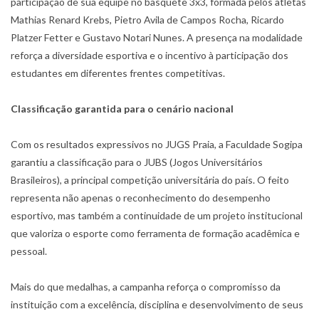
participação de sua equipe no basquete 3x3, formada pelos atletas
Mathias Renard Krebs, Pietro Avila de Campos Rocha, Ricardo
Platzer Fetter e Gustavo Notari Nunes. A presença na modalidade
reforça a diversidade esportiva e o incentivo à participação dos
estudantes em diferentes frentes competitivas.
Classificação garantida para o cenário nacional
Com os resultados expressivos no JUGS Praia, a Faculdade Sogipa
garantiu a classificação para o JUBS (Jogos Universitários
Brasileiros), a principal competição universitária do país. O feito
representa não apenas o reconhecimento do desempenho
esportivo, mas também a continuidade de um projeto institucional
que valoriza o esporte como ferramenta de formação acadêmica e
pessoal.
Mais do que medalhas, a campanha reforça o compromisso da
instituição com a excelência, disciplina e desenvolvimento de seus