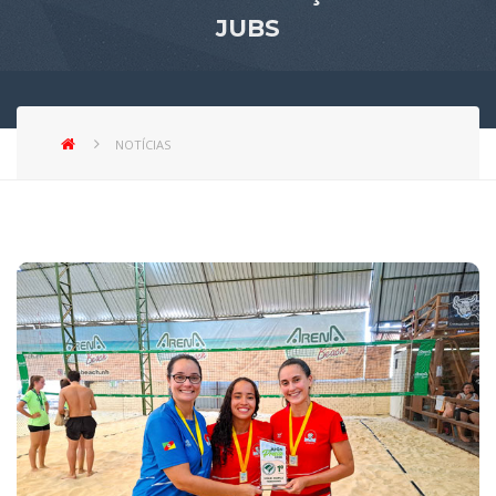
JUBS
NOTÍCIAS