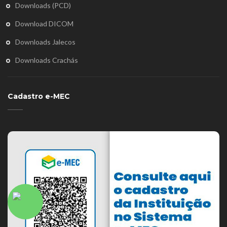
Downloads (PCD)
Download DICOM
Downloads Jalecos
Downloads Crachás
Cadastro e-MEC