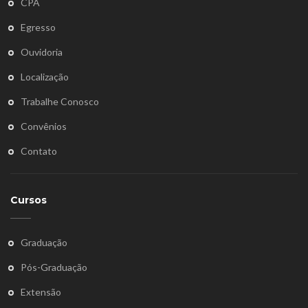
CPA
Egresso
Ouvidoria
Localização
Trabalhe Conosco
Convênios
Contato
Cursos
Graduação
Pós-Graduação
Extensão