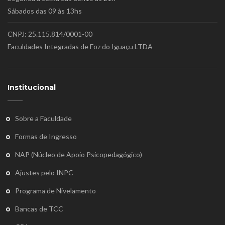
Sábados das 09 às 13hs
CNPJ: 25.115.814/0001-00
Faculdades Integradas de Foz do Iguaçu LTDA
Institucional
Sobre a Faculdade
Formas de Ingresso
NAP (Núcleo de Apoio Psicopedagógico)
Ajustes pelo INPC
Programa de Nivelamento
Bancas de TCC